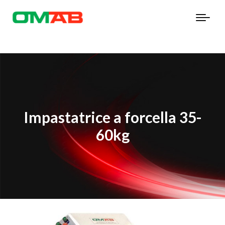
Impastatrice a forcella 35-
60kg