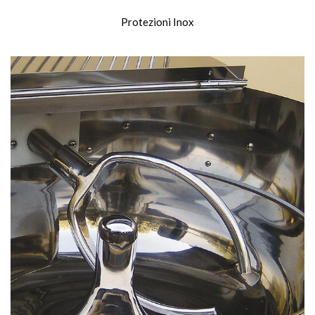
Protezioni Inox