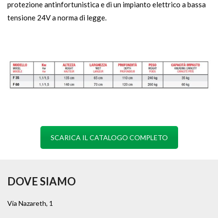
protezione antinfortunistica e di un impianto elettrico a bassa
tensione 24V a norma di legge.
SCARICA IL CATALOGO COMPLETO
DOVE SIAMO
Via Nazareth, 1